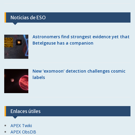
Noticias de ESO
Astronomers find strongest evidence yet that
Betelgeuse has a companion
New ‘exomoon’ detection challenges cosmic
labels
Enlaces útiles
APEX Twiki
APEX ObsDB