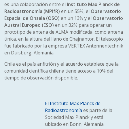
es una colaboración entre el
Instituto Max Planck de
Radioastronomía (MPIfR)
en un 55%, el
Observatorio
Espacial de Onsala (OSO)
en un 13% y el
Observatorio
Austral Europeo (ESO)
en un 32% para operar un
prototipo de antena de ALMA modificada, como antena
única, en la altura del llano de Chajnantor. El telescopio
fue fabricado por la empresa VERTEX Antennentechnik
en Duisburg, Alemania.
Chile es el país anfitrión y el acuerdo establece que la
comunidad científica chilena tiene acceso a 10% del
tiempo de observación disponible.
El Instituto Max Planck de
Radioastronomía
es parte de la
Sociedad Max Planck y está
ubicado en Bonn, Alemania.