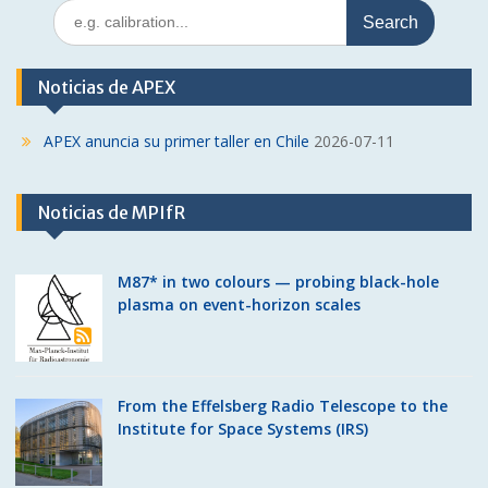
Search
for:
Noticias de APEX
APEX anuncia su primer taller en Chile
2026-07-11
Noticias de MPIfR
M87* in two colours — probing black-hole
plasma on event-horizon scales
From the Effelsberg Radio Telescope to the
Institute for Space Systems (IRS)