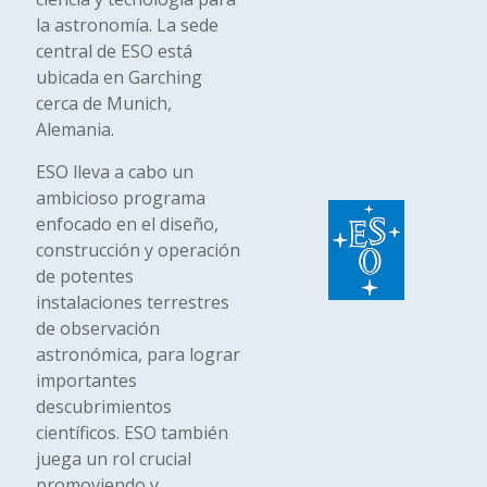
la astronomía. La sede
central de ESO está
ubicada en Garching
cerca de Munich,
Alemania.
ESO lleva a cabo un
ambicioso programa
enfocado en el diseño,
construcción y operación
de potentes
instalaciones terrestres
de observación
astronómica, para lograr
importantes
descubrimientos
científicos. ESO también
juega un rol crucial
promoviendo y