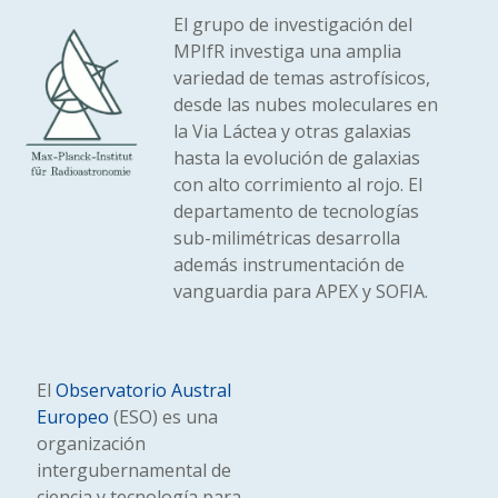
El grupo de investigación del
MPIfR investiga una amplia
variedad de temas astrofísicos,
desde las nubes moleculares en
la Via Láctea y otras galaxias
hasta la evolución de galaxias
con alto corrimiento al rojo. El
departamento de tecnologías
sub-milimétricas desarrolla
además instrumentación de
vanguardia para APEX y SOFIA.
El
Observatorio Austral
Europeo
(ESO) es una
organización
intergubernamental de
ciencia y tecnología para