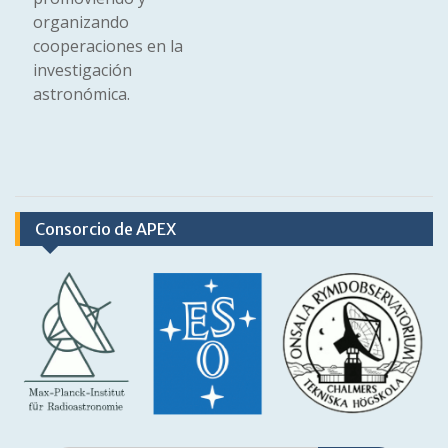
organizando
cooperaciones en la
investigación
astronómica.
Consorcio de APEX