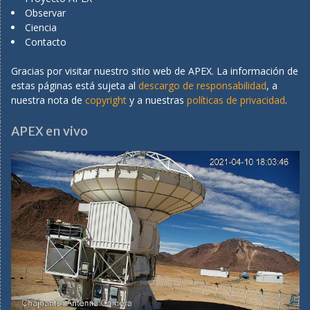
Observar
Ciencia
Contacto
Gracias por visitar nuestro sitio web de APEX. La información de
estas páginas está sujeta al
descargo de responsabilidad
, a
nuestra nota de
copyright
y a nuestras
políticas de privacidad
.
APEX en vivo