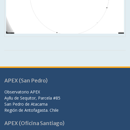
APEX (San Pedro)
Observatorio APEX
Ayllu de Sequitor, Parcela #85
San Pedro de Atacama
Región de Antofagasta. Chile
APEX (Oficina Santiago)