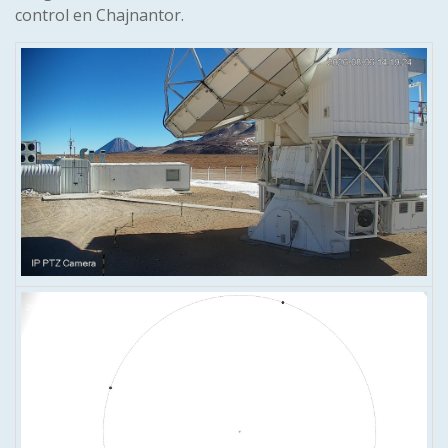
control en Chajnantor.